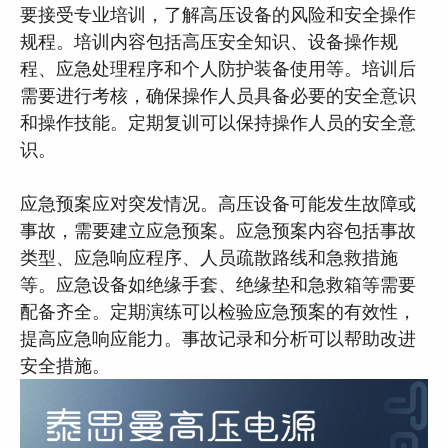
要接受专业培训，了解高压设备的风险和安全操作
规程。培训内容包括高压安全知识、设备操作规
程、应急处理程序和个人防护装备使用等。培训后
需要进行考核，确保操作人员具备必要的安全意识
和操作技能。定期复训可以保持操作人员的安全意
识。
应急预案应对突发情况。高压设备可能发生故障或
事故，需要建立应急预案。应急预案内容包括事故
类型、应急响应程序、人员疏散路线和急救措施
等。应急设备如绝缘手套、绝缘垫和急救箱等需要
配备齐全。定期演练可以检验应急预案的有效性，
提高应急响应能力。事故记录和分析可以帮助改进
安全措施。