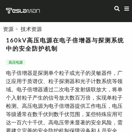
资源
技术资源
160kV高压电源在电子倍增器与探测系统
中的安全防护机制
高压电源
电子倍增器是探测单个粒子或光子的灵敏器件，广
泛应用于质谱仪、粒子探测器和光子计数系统等领
域。电子倍增器通过二次电子发射级联放大，将单
个入射粒子产生的信号放大数百万倍，实现单粒子
检测。高压电源为电子倍增器提供工作电压，电压
等级通常在数千伏到数千伏范围，某些特殊应用可
达一百六十千伏。高电压带来显著的安全风险，需
要建立完善的安全防护机制保障设备和人员安全。