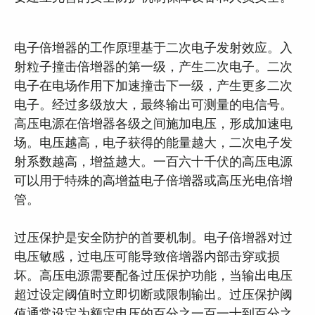
电子倍增器的工作原理基于二次电子发射效应。入
射粒子撞击倍增器的第一级，产生二次电子。二次
电子在电场作用下加速撞击下一级，产生更多二次
电子。经过多级放大，最终输出可测量的电信号。
高压电源在倍增器各级之间施加电压，形成加速电
场。电压越高，电子获得的能量越大，二次电子发
射系数越高，增益越大。一百六十千伏的高压电源
可以用于特殊的高增益电子倍增器或高压光电倍增
管。
过压保护是安全防护的首要机制。电子倍增器对过
电压敏感，过电压可能导致倍增器内部击穿或损
坏。高压电源需要配备过压保护功能，当输出电压
超过设定阈值时立即切断或限制输出。过压保护阈
值通常设定为额定电压的百分之一百一十到百分之