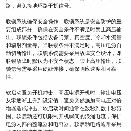
路，避免接地环路干扰信号。
联锁系统确保安全操作。联锁系统是安全防护的重
要组成部分，确保在安全条件不满足时禁止高压输
出。联锁条件包括设备门禁、真空度、冷却水流量
和辐射剂量等。当联锁条件不满足时，高压电源自
动切断输出。联锁系统需要采用故障安全设计，即
联锁故障时默认为不安全状态，禁止高压输出。联
锁信号需要采用硬线连接，确保响应速度和可靠
性。
软启动避免开机冲击。高压电源开机时，输出电压
从零逐渐上升到设定值，避免突然施加高电压对倍
增器造成冲击。软启动时间通常在数秒到数十秒范
围。软启动还可以限制开机瞬间的浪涌电流，保护
电源内部的整流器和电容器。软启动电路通常采用