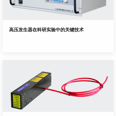
高压发生器在科研实验中的关键技术