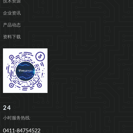
技术资源
企业资讯
产品动态
资料下载
24
小时服务热线:
0411-84754522