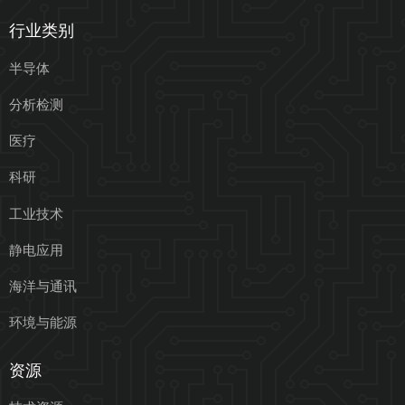
行业类别
半导体
分析检测
医疗
科研
工业技术
静电应用
海洋与通讯
环境与能源
资源