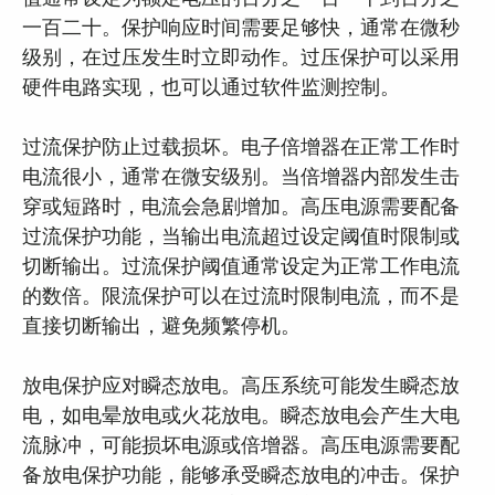
一百二十。保护响应时间需要足够快，通常在微秒
级别，在过压发生时立即动作。过压保护可以采用
硬件电路实现，也可以通过软件监测控制。
过流保护防止过载损坏。电子倍增器在正常工作时
电流很小，通常在微安级别。当倍增器内部发生击
穿或短路时，电流会急剧增加。高压电源需要配备
过流保护功能，当输出电流超过设定阈值时限制或
切断输出。过流保护阈值通常设定为正常工作电流
的数倍。限流保护可以在过流时限制电流，而不是
直接切断输出，避免频繁停机。
放电保护应对瞬态放电。高压系统可能发生瞬态放
电，如电晕放电或火花放电。瞬态放电会产生大电
流脉冲，可能损坏电源或倍增器。高压电源需要配
备放电保护功能，能够承受瞬态放电的冲击。保护