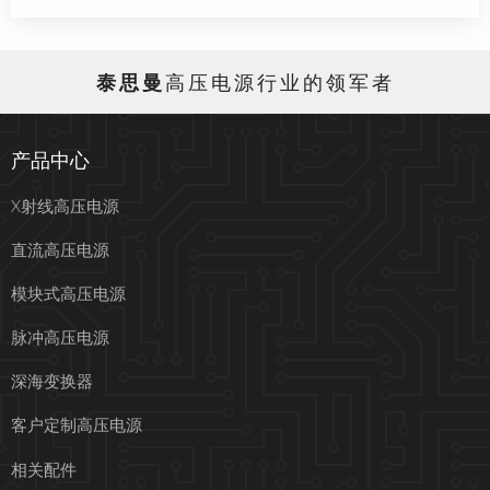
泰思曼
高压电源行业的领军者
产品中心
X射线高压电源
直流高压电源
模块式高压电源
脉冲高压电源
深海变换器
客户定制高压电源
相关配件