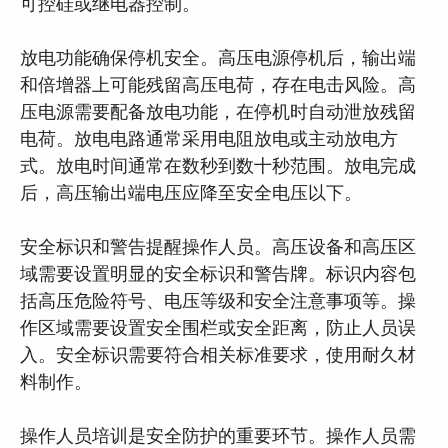
可控硅或继电器控制。
放电功能确保停机安全。高压电源停机后，输出端
和倍增器上可能残留高压电荷，存在电击风险。高
压电源需要配备放电功能，在停机时自动泄放残留
电荷。放电电路通常采用电阻放电或主动放电方
式。放电时间通常在数秒到数十秒范围。放电完成
后，高压输出端电压应降至安全电压以下。
安全标识和警告提醒操作人员。高压设备和高压区
域需要设置明显的安全标识和警告牌。标识内容包
括高压危险符号、电压等级和安全注意事项等。操
作区域需要设置安全围栏或安全距离，防止人员误
入。安全标识需要符合相关标准要求，使用耐久材
料制作。
操作人员培训是安全防护的重要环节。操作人员需