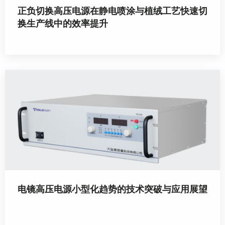
正负切换高压电源在静电喷涂与植绒工艺快速切
换生产线中的效率提升
电镜高压电源小型化趋势的技术突破与应用展望