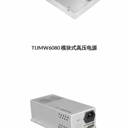
TUMW6080 模块式高压电源