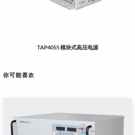
TAP4055 模块式高压电源
你可能喜欢