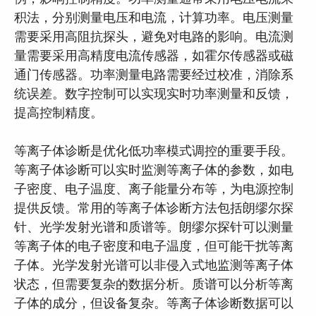
积法，分别测量电压和电流，计算功率。电压测量
需要采用高阻抗探头，避免对电路的影响。电流测
量需要采用高精度电流传感器，如霍尔传感器或磁
通门传感器。功率测量电路需要经过校准，消除系
统误差。数字控制可以实现实时功率测量和反馈，
提高控制精度。
等离子体诊断是优化低功率模式调控的重要手段。
等离子体诊断可以实时监测等离子体的参数，如电
子密度、电子温度、离子能量分布等，为电源控制
提供反馈。常用的等离子体诊断方法包括朗缪尔探
针、光学发射光谱和质谱等。朗缪尔探针可以测量
等离子体的电子密度和电子温度，但可能干扰等离
子体。光学发射光谱可以非侵入式地监测等离子体
状态，但需要复杂的数据分析。质谱可以分析等离
子体的成分，但设备复杂。等离子体诊断数据可以