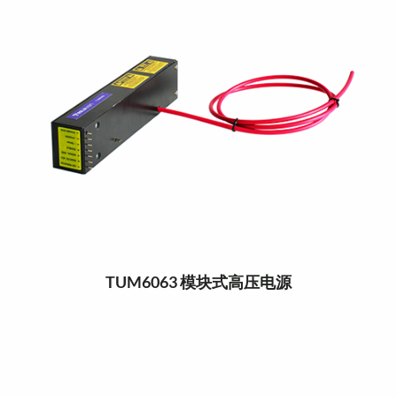
TUM6063 模块式高压电源