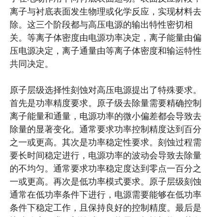
离子与衬底表面发生物理或化学反应，实现材料去
除。这三个阶段都与高压电源的输出特性密切相
关。等离子体密度由电源功率决定，离子能量由偏
压电源决定，离子通量由等离子体密度和输运特性
共同决定。
原子层级选择性刻蚀对高压电源提出了特殊要求。
首先是功率精度要求。原子级去除量需要精确控制
离子能量和通量，电源功率的微小偏差都会导致去
除量的显著变化。通常要求功率控制精度达到百分
之一或更高。其次是功率稳定性要求。刻蚀过程需
要长时间稳定进行，电源功率的波动会导致去除量
的不均匀。通常要求功率稳定度达到零点一百分之
一或更高。再次是低功率模式要求。原子层级刻蚀
通常在低功率条件下进行，电源需要能够在低功率
条件下稳定工作，且保持良好的控制精度。最后是