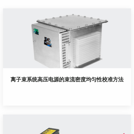
离子束系统高压电源的束流密度均匀性校准方法