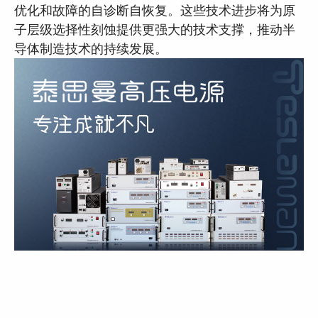
优化和故障的自诊断自恢复。这些技术进步将为原
子层级选择性刻蚀提供更强大的技术支撑，推动半
导体制造技术的持续发展。