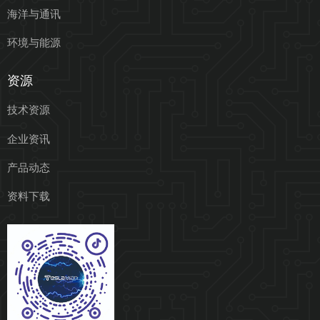
海洋与通讯
环境与能源
资源
技术资源
企业资讯
产品动态
资料下载