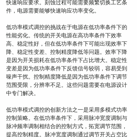
快速响应要求。刻蚀过程可能需要频繁切换工艺条
件，电源需要能够快速响应功率变化。
低功率模式调控的挑战在于电源在低功率条件下的
性能劣化。传统的开关电源在高功率条件下效率
高、稳定性好，但在低功率条件下可能出现效率下
降、稳定性变差、控制精度降低等问题。效率下降
是因为开关损耗在低功率条件下占比增大。稳定性
变差是因为低功率条件下反馈信号较弱，容易受到
噪声干扰。控制精度降低是因为低功率条件下调节
范围受限，分辨率不足。这些问题需要在电源设计
中专门解决。
低功率模式调控的创新方法之一是采用多模式功率
控制策略。在低功率条件下，采用脉冲宽度调制与
脉冲频率调制相结合的控制方式，拓宽调节范围，
提高控制精度。脉冲宽度调制通过调节开关占空比