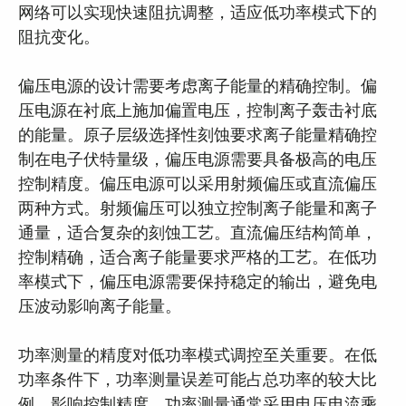
网络可以实现快速阻抗调整，适应低功率模式下的
阻抗变化。
偏压电源的设计需要考虑离子能量的精确控制。偏
压电源在衬底上施加偏置电压，控制离子轰击衬底
的能量。原子层级选择性刻蚀要求离子能量精确控
制在电子伏特量级，偏压电源需要具备极高的电压
控制精度。偏压电源可以采用射频偏压或直流偏压
两种方式。射频偏压可以独立控制离子能量和离子
通量，适合复杂的刻蚀工艺。直流偏压结构简单，
控制精确，适合离子能量要求严格的工艺。在低功
率模式下，偏压电源需要保持稳定的输出，避免电
压波动影响离子能量。
功率测量的精度对低功率模式调控至关重要。在低
功率条件下，功率测量误差可能占总功率的较大比
例，影响控制精度。功率测量通常采用电压电流乘