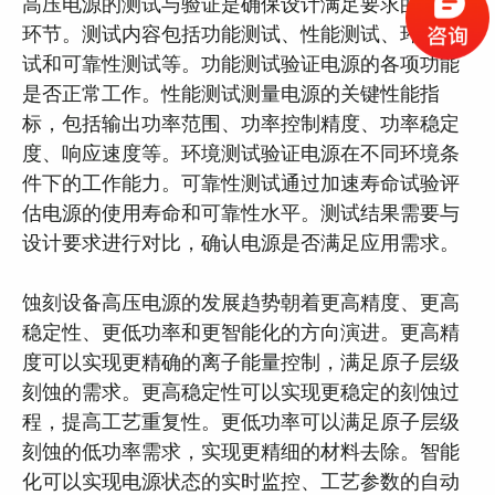
高压电源的测试与验证是确保设计满足要求的必要
环节。测试内容包括功能测试、性能测试、环境测
试和可靠性测试等。功能测试验证电源的各项功能
是否正常工作。性能测试测量电源的关键性能指
标，包括输出功率范围、功率控制精度、功率稳定
度、响应速度等。环境测试验证电源在不同环境条
件下的工作能力。可靠性测试通过加速寿命试验评
估电源的使用寿命和可靠性水平。测试结果需要与
设计要求进行对比，确认电源是否满足应用需求。
蚀刻设备高压电源的发展趋势朝着更高精度、更高
稳定性、更低功率和更智能化的方向演进。更高精
度可以实现更精确的离子能量控制，满足原子层级
刻蚀的需求。更高稳定性可以实现更稳定的刻蚀过
程，提高工艺重复性。更低功率可以满足原子层级
刻蚀的低功率需求，实现更精细的材料去除。智能
化可以实现电源状态的实时监控、工艺参数的自动