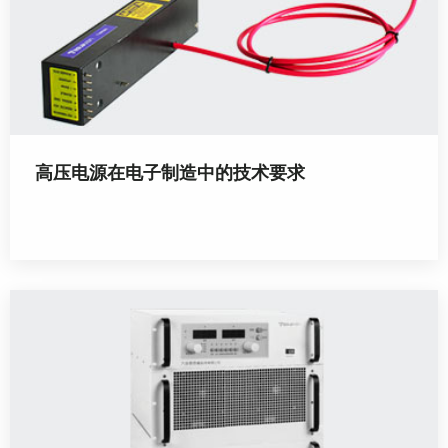
高压电源在电子制造中的技术要求