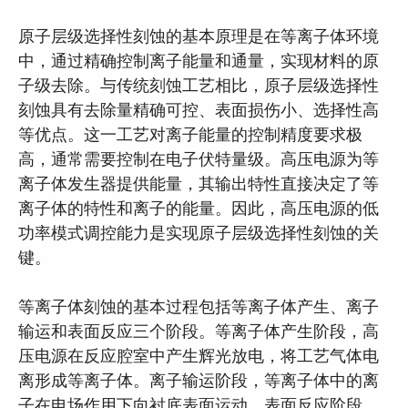
原子层级选择性刻蚀的基本原理是在等离子体环境
中，通过精确控制离子能量和通量，实现材料的原
子级去除。与传统刻蚀工艺相比，原子层级选择性
刻蚀具有去除量精确可控、表面损伤小、选择性高
等优点。这一工艺对离子能量的控制精度要求极
高，通常需要控制在电子伏特量级。高压电源为等
离子体发生器提供能量，其输出特性直接决定了等
离子体的特性和离子的能量。因此，高压电源的低
功率模式调控能力是实现原子层级选择性刻蚀的关
键。
等离子体刻蚀的基本过程包括等离子体产生、离子
输运和表面反应三个阶段。等离子体产生阶段，高
压电源在反应腔室中产生辉光放电，将工艺气体电
离形成等离子体。离子输运阶段，等离子体中的离
子在电场作用下向衬底表面运动。表面反应阶段，