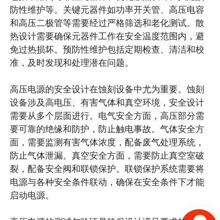
防性维护等。关键元器件如功率开关管、高压电容
和高压二极管等需要经过严格筛选和老化测试。散
热设计需要确保元器件工作在安全温度范围内，避
免过热损坏。预防性维护包括定期检查、清洁和校
准，及时发现和处理潜在问题。
高压电源的安全设计在蚀刻设备中尤为重要。蚀刻
设备涉及高电压、有害气体和真空环境，安全设计
需要从多个层面进行。电气安全方面，高压部分需
要可靠的绝缘和防护，防止触电事故。气体安全方
面，需要监测有害气体浓度，配备废气处理系统，
防止气体泄漏。真空安全方面，需要防止真空室破
裂，配备安全阀和联锁保护。联锁保护系统需要将
电源与各种安全条件联动，确保在安全条件下才能
启动电源。