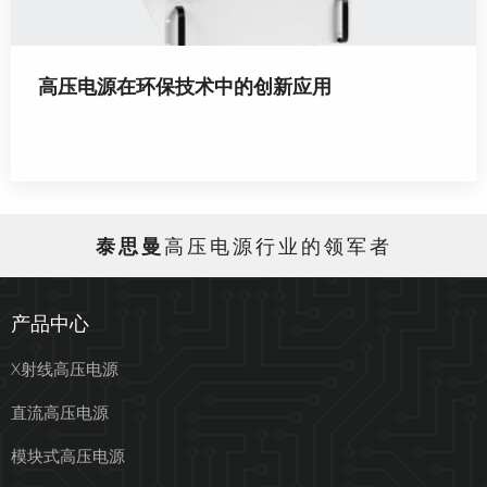
高压电源在环保技术中的创新应用
泰思曼
高压电源行业的领军者
产品中心
X射线高压电源
直流高压电源
模块式高压电源