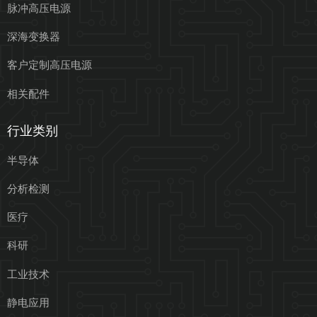
脉冲高压电源
深海变换器
客户定制高压电源
相关配件
行业类别
半导体
分析检测
医疗
科研
工业技术
静电应用