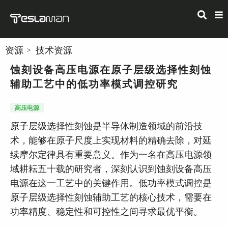
资源
技术资源
蚀刻设备高压电源在原子层级选择性刻蚀
辅助工艺中的低功率模式调控研究
高压电源
原子层级选择性刻蚀是半导体制造领域的前沿技
术，能够在原子尺度上实现材料的精确去除，对延
续摩尔定律具有重要意义。作为一名在高压电源领
域耕耘五十载的研究者，深刻认识到蚀刻设备高压
电源在这一工艺中的关键作用。低功率模式调控是
原子层级选择性刻蚀辅助工艺的核心技术，需要在
功率精度、稳定性和可控性之间寻求最优平衡。