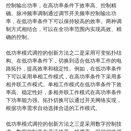
控制输出功率，在高功率条件下效率高、控制精
确。脉冲频率调制通过调节开关频率控制输出功
率，在低功率条件下可以保持较高的效率。两种调
制方式相结合，可以在全功率范围内实现高效、精
确的控制。
低功率模式调控的创新方法之二是采用可变拓扑结
构。在低功率条件下，切换到适合低功率工作的电
路拓扑，提高效率和稳定性。例如，在低功率条件
下可以采用单相工作模式，在高功率条件下采用多
相并联工作模式。单相工作模式在低功率条件下效
率高、稳定性好，多相并联工作模式在高功率条件
下功率能力强。拓扑切换可以通过开关网络实现，
根据功率需求自动选择合适的工作模式。
低功率模式调控的创新方法之三是采用数字控制技