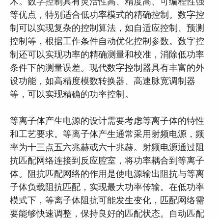
术。数字控制具有灵活性高、精度高、可编程性强
等优点，特别适合低功率模式的精确控制。数字控
制可以实现复杂的控制算法，如自适应控制、预测
控制等，根据工作条件自动优化控制参数。数字控
制还可以实现功率的精确测量和校准，消除低功率
条件下的测量误差。现代数字控制器具有丰富的外
设功能，如高精度模数转换器、高速脉宽调制器
等，可以实现精确的功率控制。
等离子体产生电源的设计需要考虑等离子体的特性
和工艺要求。等离子体产生通常采用射频电源，频
率为十三点五六兆赫或六十兆赫。射频电源通过阻
抗匹配网络连接到反应腔室，将功率耦合到等离子
体。阻抗匹配网络的作用是使电源输出阻抗与等离
子体负载阻抗匹配，实现最大功率传输。在低功率
模式下，等离子体阻抗可能发生变化，匹配网络需
要能够快速调整，保持良好的匹配状态。自动匹配