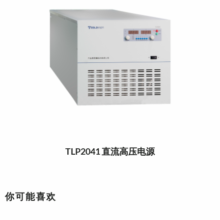
TLP2041 直流高压电源
你可能喜欢