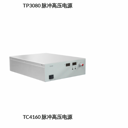
TP3080 脉冲高压电源
TC4160 脉冲高压电源