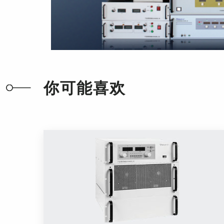
你可能喜欢