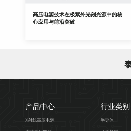
高压电源技术在极紫外光刻光源中的核
心应用与前沿突破
产品中心
行业类别
X射线高压电源
半导体