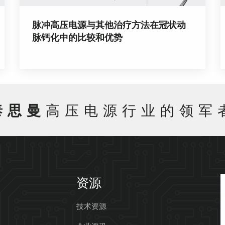
脉冲高压电源与其他治疗方法在冠状动
脉钙化中的比较和优势
泰思曼
高压电源行业的领军
资源
技术资源