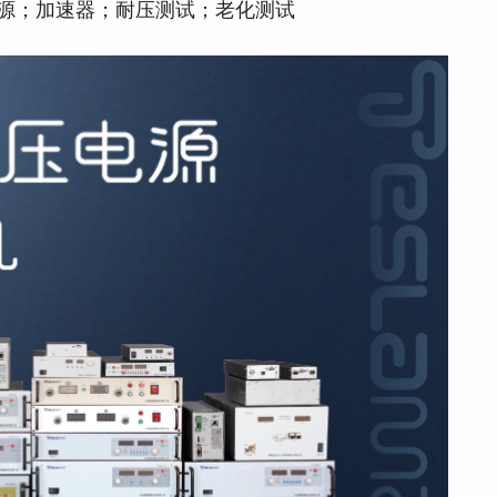
源；加速器；耐压测试；老化测试