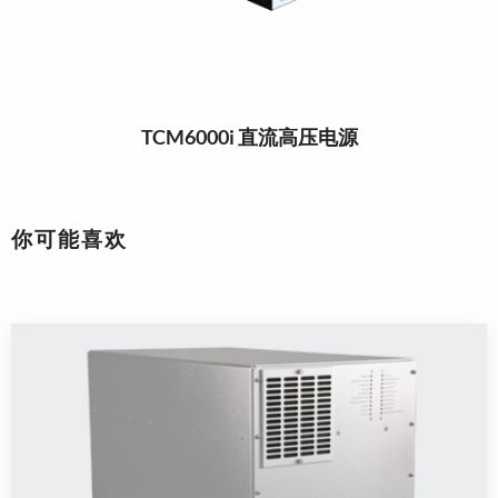
TCM6000i 直流高压电源
你可能喜欢