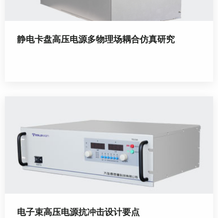
静电卡盘高压电源多物理场耦合仿真研究
电子束高压电源抗冲击设计要点