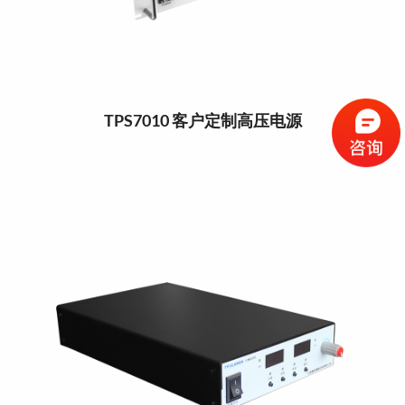
TPS7010 客户定制高压电源