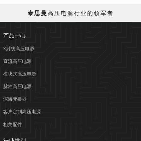
泰思曼
高压电源行业的领军者
产品中心
X射线高压电源
直流高压电源
模块式高压电源
脉冲高压电源
深海变换器
客户定制高压电源
相关配件
行业类别