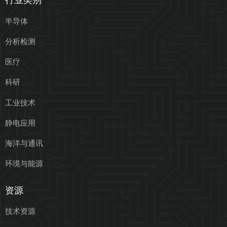
半导体
分析检测
医疗
科研
工业技术
静电应用
海洋与通讯
环境与能源
资源
技术资源