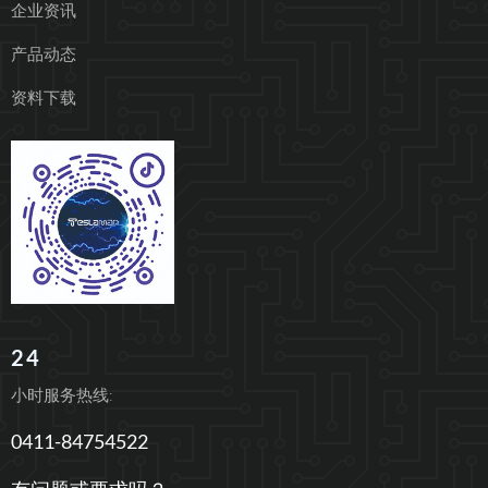
企业资讯
产品动态
资料下载
24
小时服务热线:
0411-84754522