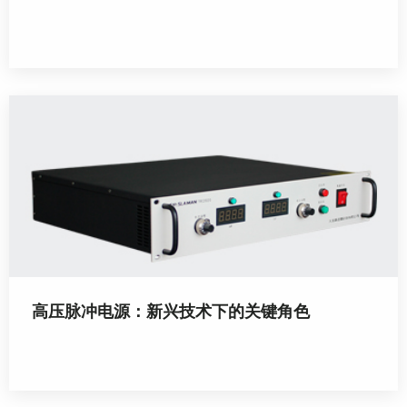
高压脉冲电源：新兴技术下的关键角色