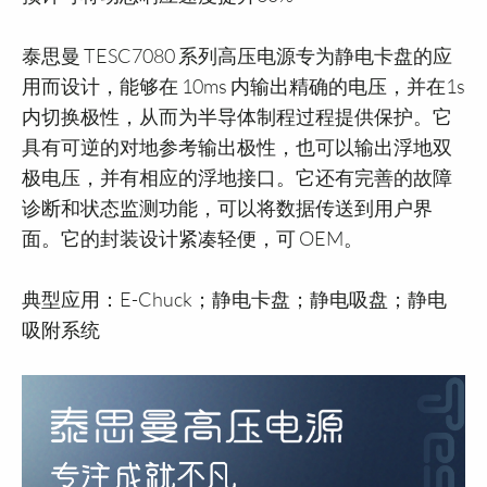
泰思曼 TESC7080 系列高压电源专为静电卡盘的应
用而设计，能够在 10ms 内输出精确的电压，并在1s
内切换极性，从而为半导体制程过程提供保护。它
具有可逆的对地参考输出极性，也可以输出浮地双
极电压，并有相应的浮地接口。它还有完善的故障
诊断和状态监测功能，可以将数据传送到用户界
面。它的封装设计紧凑轻便，可 OEM。
典型应用：E-Chuck；静电卡盘；静电吸盘；静电
吸附系统